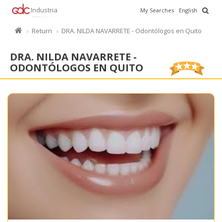
Industria
My Searches
English
Return
DRA. NILDA NAVARRETE - Odontólogos en Quito
DRA. NILDA NAVARRETE -
ODONTÓLOGOS EN QUITO